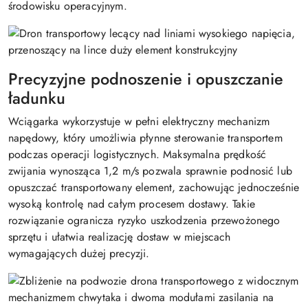
środowisku operacyjnym.
Precyzyjne podnoszenie i opuszczanie
ładunku
Wciągarka wykorzystuje w pełni elektryczny mechanizm
napędowy, który umożliwia płynne sterowanie transportem
podczas operacji logistycznych. Maksymalna prędkość
zwijania wynosząca 1,2 m/s pozwala sprawnie podnosić lub
opuszczać transportowany element, zachowując jednocześnie
wysoką kontrolę nad całym procesem dostawy. Takie
rozwiązanie ogranicza ryzyko uszkodzenia przewożonego
sprzętu i ułatwia realizację dostaw w miejscach
wymagających dużej precyzji.