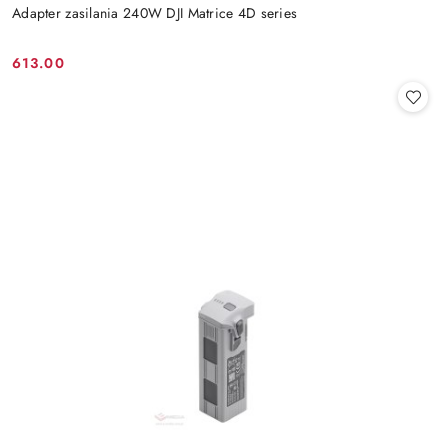
Adapter zasilania 240W DJI Matrice 4D series
613.00
Cena: