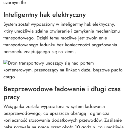
Inteligentny hak elektryczny
System został wyposażony w inteligentny hak elektryczny,
który umożliwia zdalne otwieranie i zamykanie mechanizmu
transportowego. Dzięki temu możliwe jest zwolnienie
transportowanego ładunku bez konieczności angażowania
personelu znajdującego się na ziemi.
Bezprzewodowe ładowanie i długi czas
pracy
Wciągarka została wyposażona w system ładowania
bezprzewodowego, co upraszcza obsługę i ogranicza
konieczność stosowania dodatkowych przewodów. Zasilanie
haka pozwala na pracę przez około 10 godzin, co umożliwia