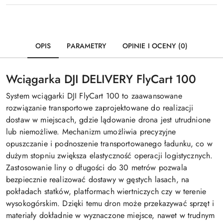
OPIS
PARAMETRY
OPINIE I OCENY (0)
Wciągarka DJI DELIVERY FlyCart 100
System wciągarki DJI FlyCart 100 to zaawansowane
rozwiązanie transportowe zaprojektowane do realizacji
dostaw w miejscach, gdzie lądowanie drona jest utrudnione
lub niemożliwe. Mechanizm umożliwia precyzyjne
opuszczanie i podnoszenie transportowanego ładunku, co w
dużym stopniu zwiększa elastyczność operacji logistycznych.
Zastosowanie liny o długości do 30 metrów pozwala
bezpiecznie realizować dostawy w gęstych lasach, na
pokładach statków, platformach wiertniczych czy w terenie
wysokogórskim. Dzięki temu dron może przekazywać sprzęt i
materiały dokładnie w wyznaczone miejsce, nawet w trudnym