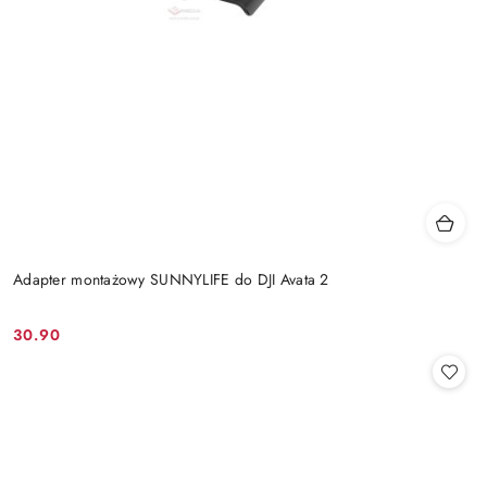
Adapter montażowy SUNNYLIFE do DJI Avata 2
30.90
Cena: