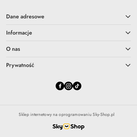
Dane adresowe
Informacje
O nas
Prywatność
Sklep internetowy na oprogramowaniu Sky-Shop.pl