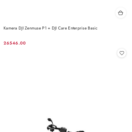
Kamera DJI Zenmuse P1 + DJI Care Enterprise Basic
26546.00
Cena: