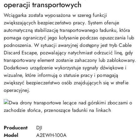
operacji transportowych
Wciągarka została wyposażona w szereg funkcji
zwiększających bezpieczeństwo pracy. System oferuje
automatyczną stabilizację transportowanego ładunku, która
pomaga ograniczyć jego kołysanie podczas opuszczania lub
podnoszenia. W sytuacji awaryjnej dostępny jest tryb Cable
Discard Escape, pozwalający natychmiast odrzucić linę, gdy
transportowany element zostanie zahaczony lub zablokowany.
Dodatkowo urządzenie wykorzystuje sygnały dźwiękowe i
wizualne, które informują o statusie pracy i pomagają
zwiększyć bezpieczeństwo osób znajdujących się w strefie
operacyjnej.
Producent
DJI
Model
A2EWH-100A