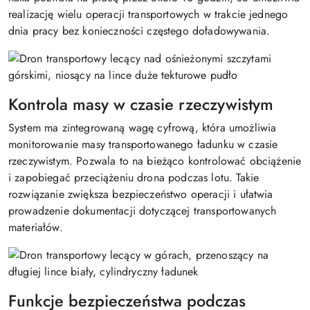
realizację wielu operacji transportowych w trakcie jednego
dnia pracy bez konieczności częstego doładowywania.
Kontrola masy w czasie rzeczywistym
System ma zintegrowaną wagę cyfrową, która umożliwia
monitorowanie masy transportowanego ładunku w czasie
rzeczywistym. Pozwala to na bieżąco kontrolować obciążenie
i zapobiegać przeciążeniu drona podczas lotu. Takie
rozwiązanie zwiększa bezpieczeństwo operacji i ułatwia
prowadzenie dokumentacji dotyczącej transportowanych
materiałów.
Funkcje bezpieczeństwa podczas