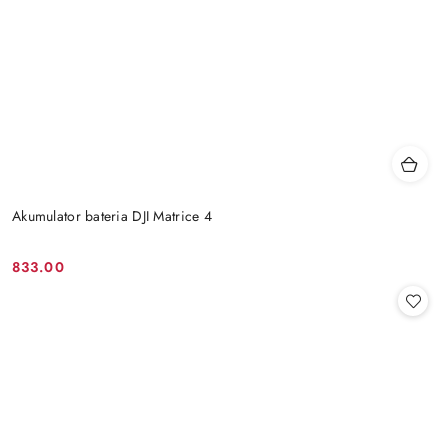
Akumulator bateria DJI Matrice 4
833.00
Cena: