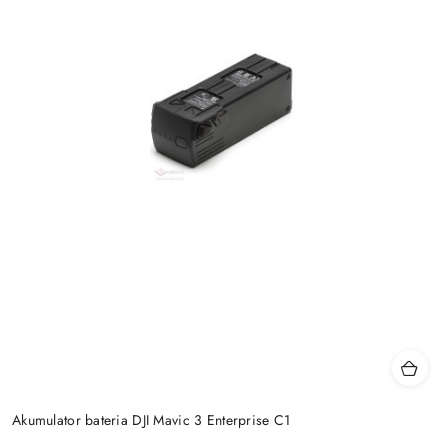
Akumulator bateria DJI Mavic 3 Enterprise C1