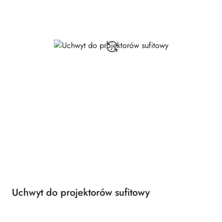
Uchwyt do projektorów sufitowy