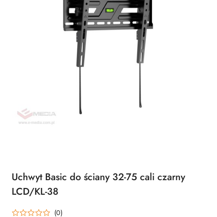
Uchwyt Basic do ściany 32-75 cali czarny
LCD/KL-38
(0)