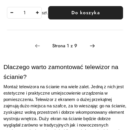
szt.
Do koszyka
Dlaczego warto zamontować telewizor na 
ścianie? 
Montaż telewizora na ścianie ma wiele zalet. Jedną z nich jest 
estetyczne i praktyczne umiejscowienie urządzenia w 
pomieszczeniu. Telewizor z ekranem o dużej przekątnej 
zajmują dużo miejsca na szafce, za to wieszając go na ścianie, 
zyskujesz wolną przestrzeń i dobrze wkomponowany element 
wystroju wnętrza. Duży ekran na ścianie będzie dobrze 
wyglądał zarówno w tradycyjnych jak i nowoczesnych 