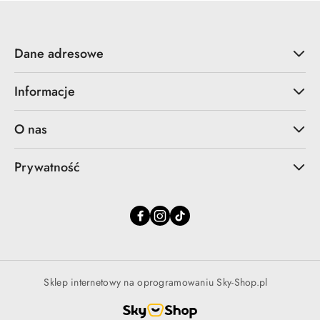
Dane adresowe
Informacje
O nas
Prywatność
Sklep internetowy na oprogramowaniu Sky-Shop.pl