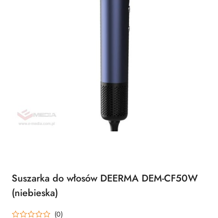
Suszarka do włosów DEERMA DEM-CF50W
(niebieska)
(0)