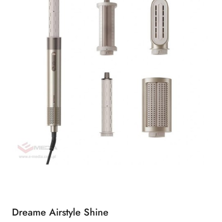
Dreame Airstyle Shine