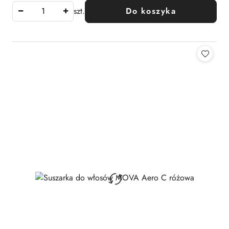
szt.
Do koszyka