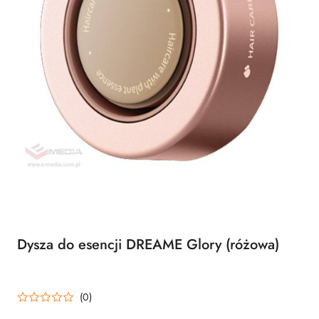
Dysza do esencji DREAME Glory (różowa)
(0)