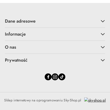
Dane adresowe
Informacje
O nas
Prywatność
Sklep internetowy na oprogramowaniu Sky-Shop.pl