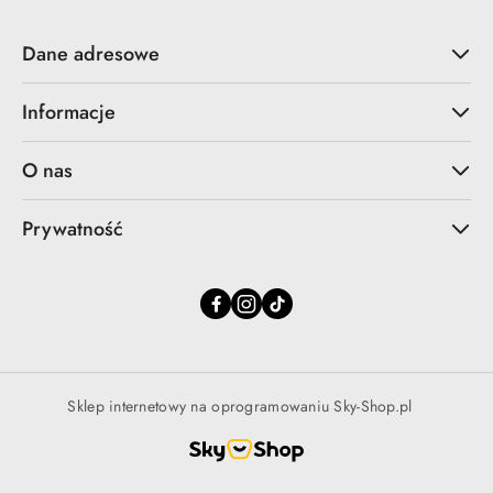
Dane adresowe
Informacje
O nas
Prywatność
Sklep internetowy na oprogramowaniu Sky-Shop.pl