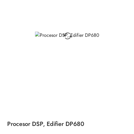
Procesor DSP, Edifier DP680