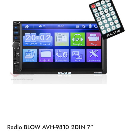
Radio BLOW AVH-9810 2DIN 7"