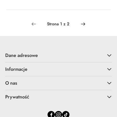
Dane adresowe
Informacje
O nas
Prywatność