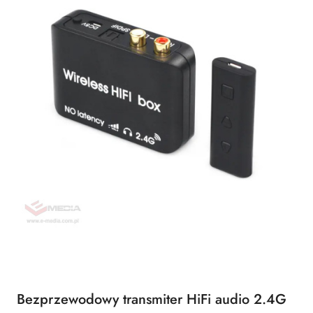
Bezprzewodowy transmiter HiFi audio 2.4G