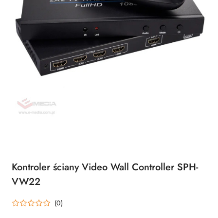
Kontroler ściany Video Wall Controller SPH-
VW22
(0)