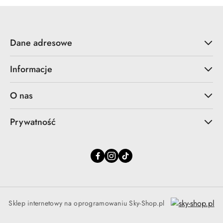
Dane adresowe
Informacje
O nas
Prywatność
Sklep internetowy na oprogramowaniu Sky-Shop.pl