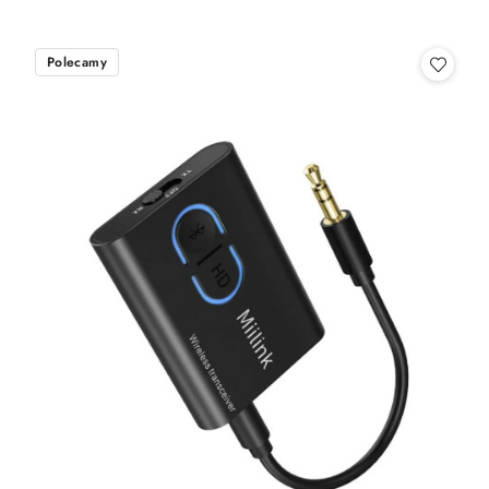
Polecamy