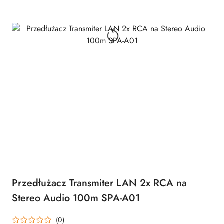
Przedłużacz Transmiter LAN 2x RCA na
Stereo Audio 100m SPA-A01
(0)