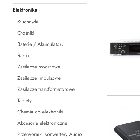
Elektronika
Słuchawki
Głośniki
Baterie / Akumulatorki
Radia
Zasilacze modułowe
Zasilacze impulsowe
Zasilacze transformatorowe
Tablety
Chemia do elektroniki
Akcesoria elektroniczne
Przetworniki Konwertery Audio