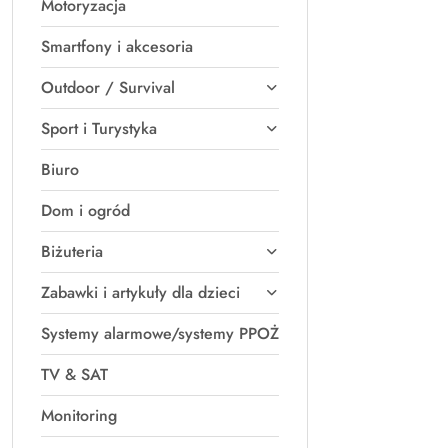
Motoryzacja
Smartfony i akcesoria
Outdoor / Survival
Sport i Turystyka
Biuro
Dom i ogród
Biżuteria
Zabawki i artykuły dla dzieci
Systemy alarmowe/systemy PPOŻ
TV & SAT
Monitoring