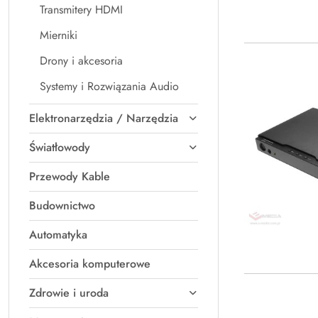
Transmitery HDMI
Mierniki
Drony i akcesoria
Systemy i Rozwiązania Audio
Elektronarzędzia / Narzędzia
Światłowody
Przewody Kable
Budownictwo
Automatyka
Akcesoria komputerowe
Zdrowie i uroda