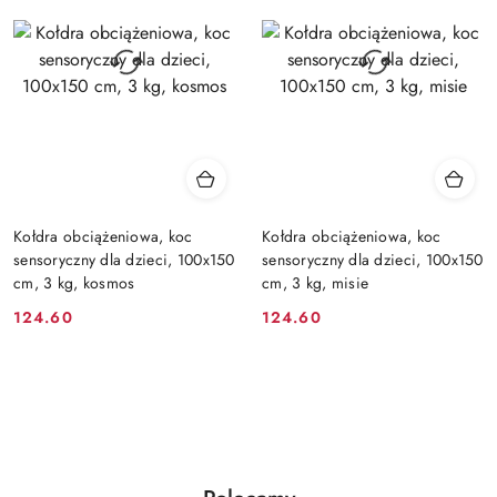
Kołdra obciążeniowa, koc
Kołdra obciążeniowa, koc
sensoryczny dla dzieci, 100x150
sensoryczny dla dzieci, 100x150
cm, 3 kg, kosmos
cm, 3 kg, misie
124.60
124.60
Cena:
Cena: