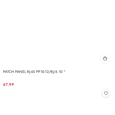
PATCH PANEL RJ-45 PP10-12/RJ/6 10 "
67.99
Cena: