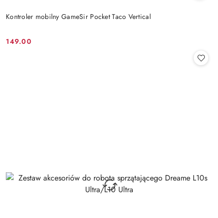
Kontroler mobilny GameSir Pocket Taco Vertical
149.00
Cena: