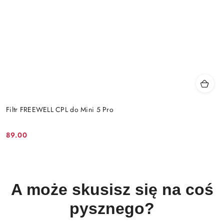
Filtr FREEWELL CPL do Mini 5 Pro
89.00
Cena:
A może skusisz się na coś
pysznego?