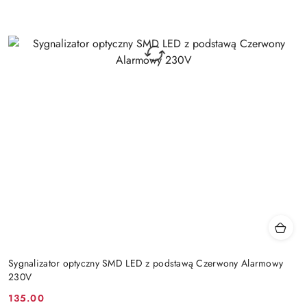
Sygnalizator optyczny SMD LED z podstawą Czerwony Alarmowy
230V
135.00
Cena: