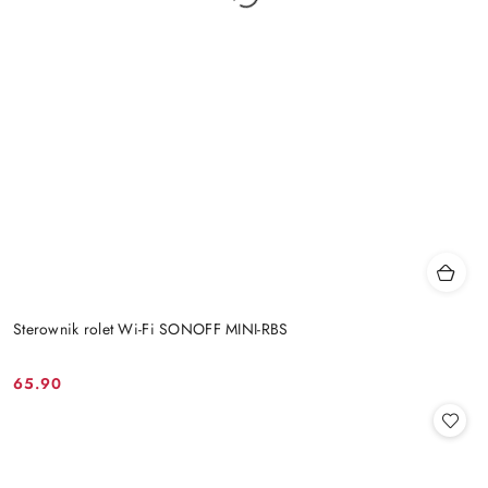
Sterownik rolet Wi-Fi SONOFF MINI-RBS
65.90
Cena: