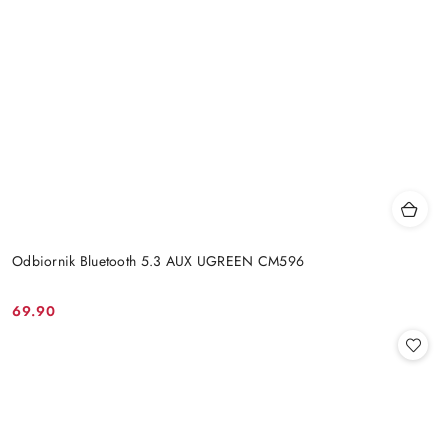
Odbiornik Bluetooth 5.3 AUX UGREEN CM596
69.90
Cena: