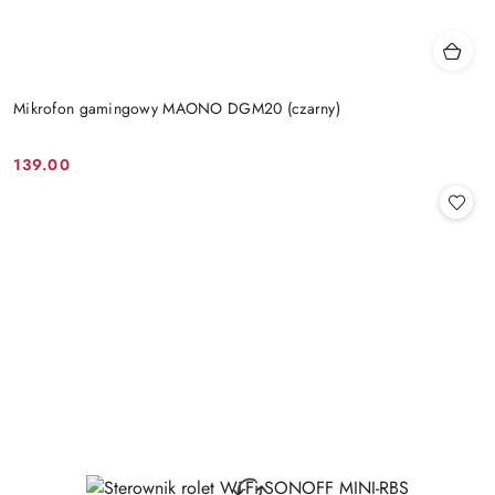
Mikrofon gamingowy MAONO DGM20 (czarny)
139.00
Cena: