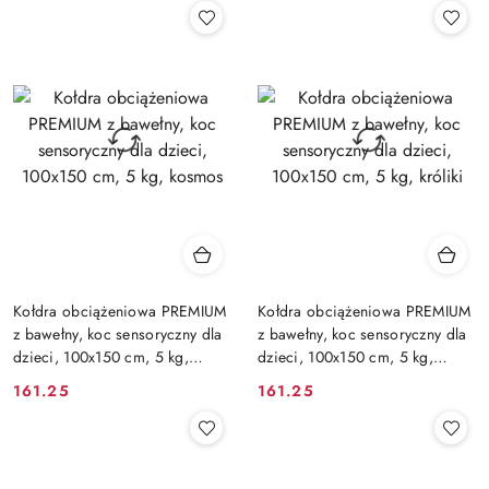
Kołdra obciążeniowa PREMIUM
Kołdra obciążeniowa PREMIUM
z bawełny, koc sensoryczny dla
z bawełny, koc sensoryczny dla
dzieci, 100x150 cm, 5 kg,
dzieci, 100x150 cm, 5 kg,
kosmos
króliki
161.25
161.25
Cena:
Cena: