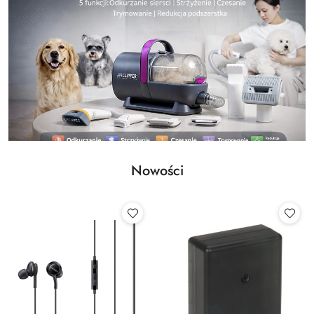
Nowości