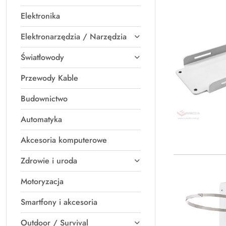
Elektronika
Elektronarzędzia / Narzędzia
Światłowody
Przewody Kable
Budownictwo
Automatyka
Akcesoria komputerowe
Zdrowie i uroda
Motoryzacja
Smartfony i akcesoria
Outdoor / Survival