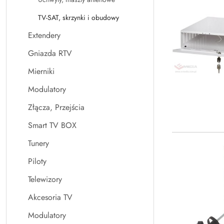
TV-SAT, skrzynki i obudowy
Extendery
Gniazda RTV
Mierniki
Modulatory
Złącza, Przejścia
Smart TV BOX
Tunery
Piloty
Telewizory
Akcesoria TV
Modulatory