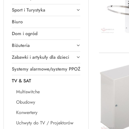
Sport i Turystyka
Biuro
Dom i ogród
Biżuteria
Zabawki i artykuły dla dzieci
Systemy alarmowe/systemy PPOŻ
TV & SAT
Multiswitche
Obudowy
Konwertery
Uchwyty do TV / Projektorów