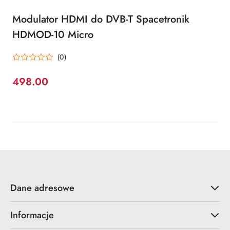
Modulator HDMI do DVB-T Spacetronik
HDMOD-10 Micro
(0)
498.00
Cena:
Dane adresowe
Informacje