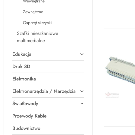
Wewnętrzne
Zewnętrzne
Osprzęt skrzynki
Szafki mieszkaniowe
multimedialne
Edukacja
Druk 3D
Elektronika
Elektronarzędzia / Narzędzia
Światłowody
Przewody Kable
Budownictwo