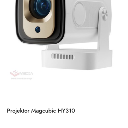
Projektor Magcubic HY310