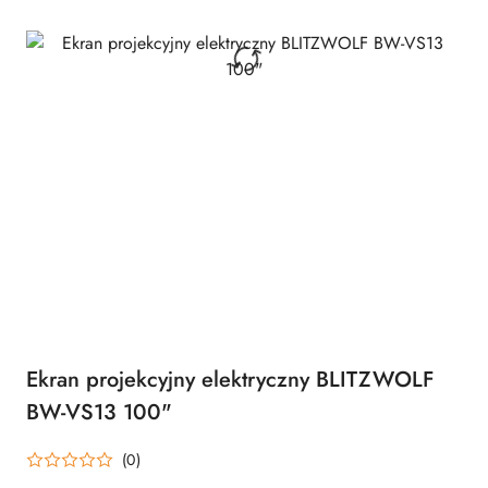
Ekran projekcyjny elektryczny BLITZWOLF
BW-VS13 100"
(0)