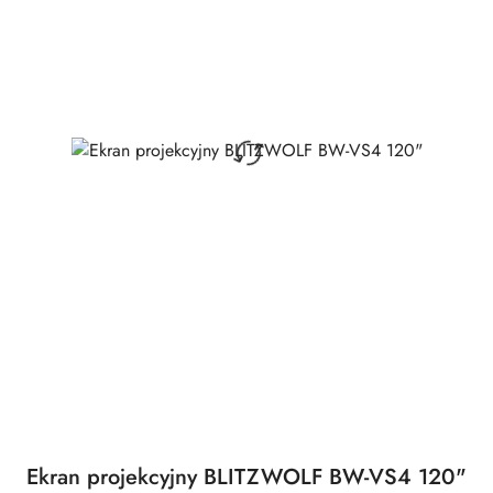
Ekran projekcyjny BLITZWOLF BW-VS4 120"