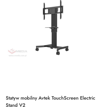
Statyw mobilny Avtek TouchScreen Electric
Stand V2