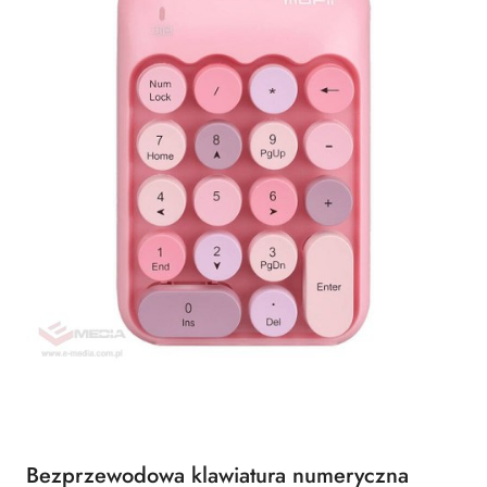
Bezprzewodowa klawiatura numeryczna