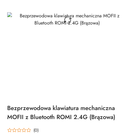
Bezprzewodowa klawiatura mechaniczna
MOFII z Bluetooth ROMI 2.4G (Brązowa)
(0)