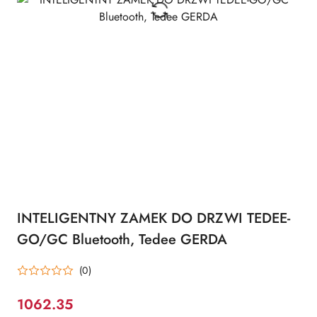
INTELIGENTNY ZAMEK DO DRZWI TEDEE-
GO/GC Bluetooth, Tedee GERDA
(0)
1062.35
Cena: