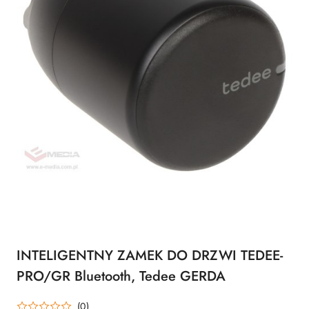
INTELIGENTNY ZAMEK DO DRZWI TEDEE-
PRO/GR Bluetooth, Tedee GERDA
(0)