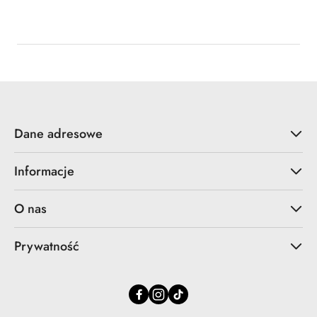
Dane adresowe
Informacje
O nas
Prywatność