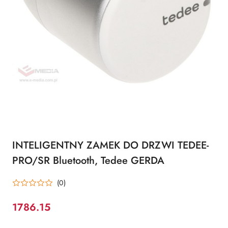
INTELIGENTNY ZAMEK DO DRZWI TEDEE-
PRO/SR Bluetooth, Tedee GERDA
(0)
1786.15
Cena: