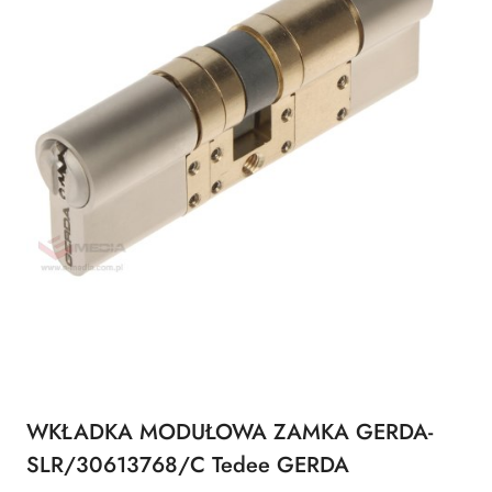
WKŁADKA MODUŁOWA ZAMKA GERDA-
SLR/30613768/C Tedee GERDA