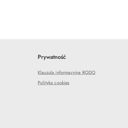
Prywatność
Klauzula informacyjna RODO
Polityka cookies