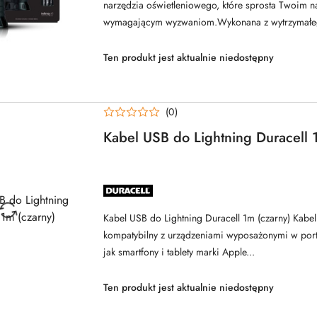
narzędzia oświetleniowego, które sprosta Twoim n
wymagającym wyzwaniom.Wykonana z wytrzymałeg
Ten produkt jest aktualnie niedostępny
(0)
Kabel USB do Lightning Duracell 
NAZWA
PRODUCENTA:
DURACELL
Kabel USB do Lightning Duracell 1m (czarny) Kabel 
kompatybilny z urządzeniami wyposażonymi w port 
jak smartfony i tablety marki Apple...
Ten produkt jest aktualnie niedostępny