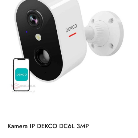
Kamera IP DEKCO DC6L 3MP