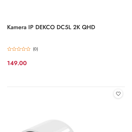
Kamera IP DEKCO DC5L 2K QHD
(0)
149.00
Cena: