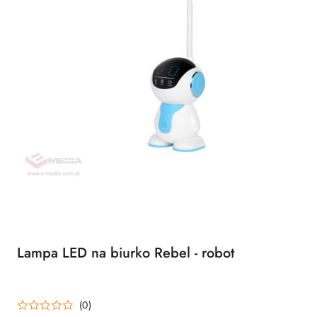
Lampa LED na biurko Rebel - robot
(0)