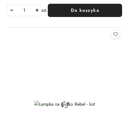
szt.
Do koszyka