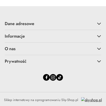
Dane adresowe
Informacje
O nas
Prywatność
Sklep internetowy na oprogramowaniu Sky-Shop.pl