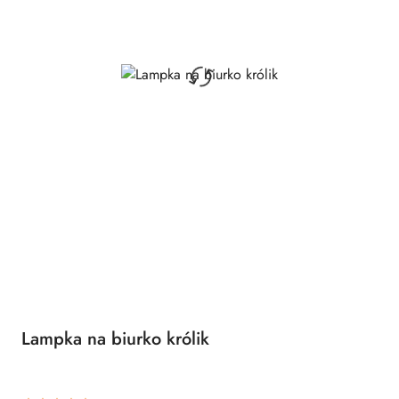
Lampka na biurko królik