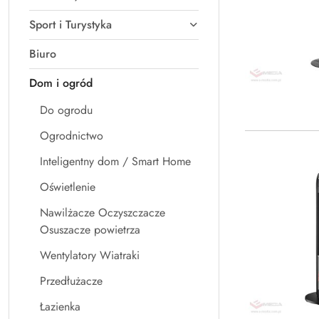
Sport i Turystyka
Biuro
Dom i ogród
Do ogrodu
Ogrodnictwo
Inteligentny dom / Smart Home
Oświetlenie
Nawilżacze Oczyszczacze
Osuszacze powietrza
Wentylatory Wiatraki
Przedłużacze
Łazienka