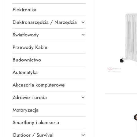
Elektronika
Elektronarzędzia / Narzędzia
Światłowody
Przewody Kable
Budownictwo
Automatyka
Akcesoria komputerowe
Zdrowie i uroda
Motoryzacja
Smartfony i akcesoria
Outdoor / Survival