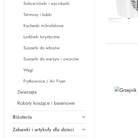
Sokowirówki i wyciskarki
Termosy i kubki
Kuchenki mikrofalowe
Lodówki turystyczne
Suszarki do włosów
Suszarki do warzyw i owoców
Wagi
Frytkownice / Air Fryer
Zwierzęta
Roboty koszące i basenowe
Biżuteria
Zabawki i artykuły dla dzieci