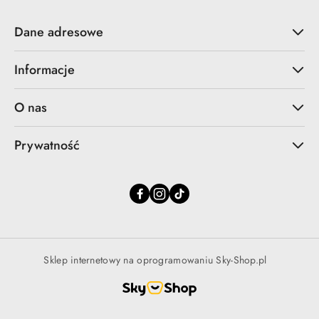
Dane adresowe
Informacje
O nas
Prywatność
Sklep internetowy na oprogramowaniu Sky-Shop.pl