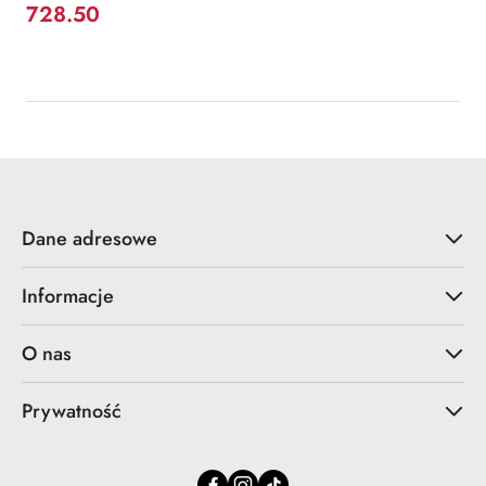
728.50
Cena:
Dane adresowe
Informacje
O nas
Prywatność