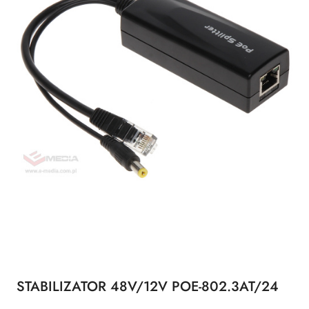
STABILIZATOR 48V/12V POE-802.3AT/24