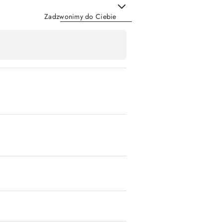
Zadzwonimy do Ciebie
Wyślij