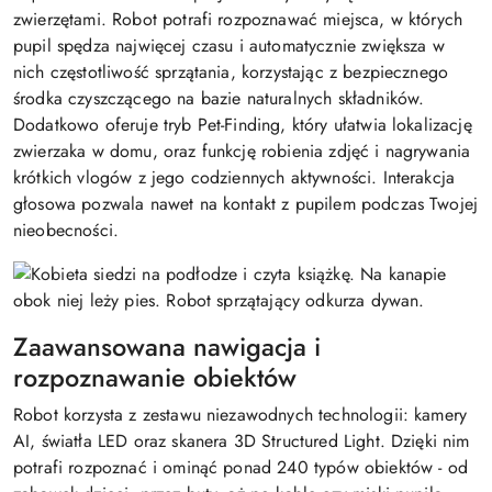
zwierzętami. Robot potrafi rozpoznawać miejsca, w których
pupil spędza najwięcej czasu i automatycznie zwiększa w
nich częstotliwość sprzątania, korzystając z bezpiecznego
środka czyszczącego na bazie naturalnych składników.
Dodatkowo oferuje tryb Pet-Finding, który ułatwia lokalizację
zwierzaka w domu, oraz funkcję robienia zdjęć i nagrywania
krótkich vlogów z jego codziennych aktywności. Interakcja
głosowa pozwala nawet na kontakt z pupilem podczas Twojej
nieobecności.
Zaawansowana nawigacja i
rozpoznawanie obiektów
Robot korzysta z zestawu niezawodnych technologii: kamery
AI, światła LED oraz skanera 3D Structured Light. Dzięki nim
potrafi rozpoznać i ominąć ponad 240 typów obiektów - od