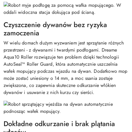
Czyszczenie dywanów bez ryzyka
zamoczenia
W wielu domach dużym wyzwaniem jest sprzątanie różnych
przestrzeni - z dywanami i twardymi podłogami. Dreame
Aqua10 Roller rozwiązuje ten problem dzięki technologii
AutoSeal™ Roller Guard, która automatycznie uszczelnia
wałek mopujący podczas wjazdu na dywan. Dodatkowo mop
może zostać uniesiony o 14 mm, a moc ssania zostaje
zwiększona, co zapewnia skuteczne odkurzanie włókien
dywanów i usuwanie z nich kurzu czy sierści.
Dokładne odkurzanie i brak plątania