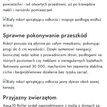
powierzchni - od otwartych przestrzeni, aż po krawędzie
mebli i narożniki pomieszczeń.
Sprawne pokonywanie przeszkód
Robot porusza się płynnie po całym mieszkaniu, pokonując
progi do 6 cm wysokości. Dzięki systemowi nawigacji
bionicznej radzi sobie z prowadnicami drzwi, podłogami na
różnych poziomach czy meblami o nieregularnych kształtach.
Testowany ponad 30 000, mechanizm ten zapewnia stabilne,
ciche i bezproblemowe działanie bez ryzyka zacięć.
Przyjazny zwierzętom
Aqua10 Roller został zaprojektowany z myślą o domach ze