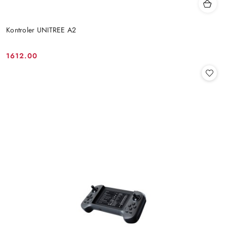
Kontroler UNITREE A2
1612.00
Cena: