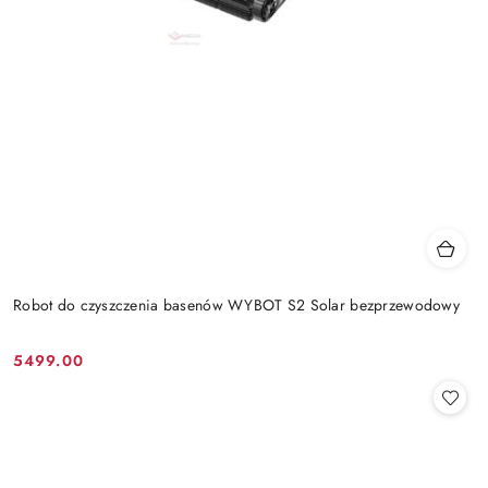
Robot do czyszczenia basenów WYBOT S2 Solar bezprzewodowy
5499.00
Cena: