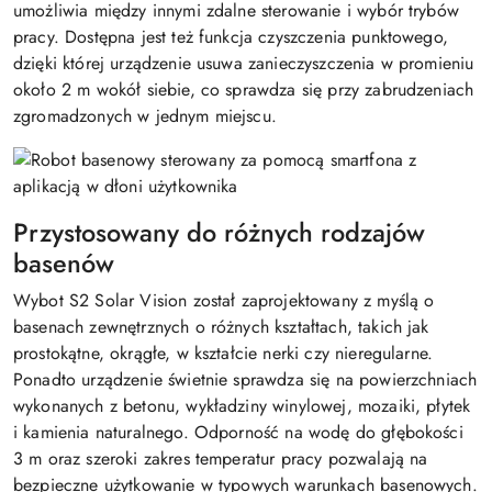
umożliwia między innymi zdalne sterowanie i wybór trybów
pracy. Dostępna jest też funkcja czyszczenia punktowego,
dzięki której urządzenie usuwa zanieczyszczenia w promieniu
około 2 m wokół siebie, co sprawdza się przy zabrudzeniach
zgromadzonych w jednym miejscu.
Przystosowany do różnych rodzajów
basenów
Wybot S2 Solar Vision został zaprojektowany z myślą o
basenach zewnętrznych o różnych kształtach, takich jak
prostokątne, okrągłe, w kształcie nerki czy nieregularne.
Ponadto urządzenie świetnie sprawdza się na powierzchniach
wykonanych z betonu, wykładziny winylowej, mozaiki, płytek
i kamienia naturalnego. Odporność na wodę do głębokości
3 m oraz szeroki zakres temperatur pracy pozwalają na
bezpieczne użytkowanie w typowych warunkach basenowych.