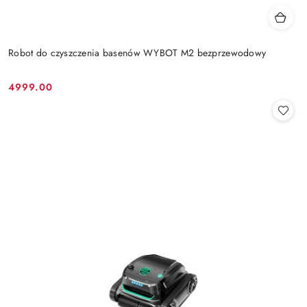
Robot do czyszczenia basenów WYBOT M2 bezprzewodowy
4999.00
Cena: