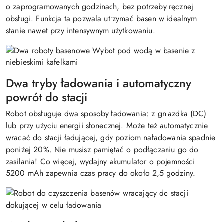
o zaprogramowanych godzinach, bez potrzeby ręcznej
obsługi. Funkcja ta pozwala utrzymać basen w idealnym
stanie nawet przy intensywnym użytkowaniu.
Dwa tryby ładowania i automatyczny
powrót do stacji
Robot obsługuje dwa sposoby ładowania: z gniazdka (DC)
lub przy użyciu energii słonecznej. Może też automatycznie
wracać do stacji ładującej, gdy poziom naładowania spadnie
poniżej 20%. Nie musisz pamiętać o podłączaniu go do
zasilania! Co więcej, wydajny akumulator o pojemności
5200 mAh zapewnia czas pracy do około 2,5 godziny.