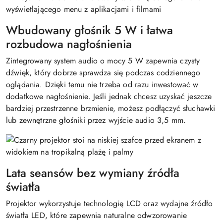
Wbudowany głośnik 5 W i łatwa
rozbudowa nagłośnienia
Zintegrowany system audio o mocy 5 W zapewnia czysty
dźwięk, który dobrze sprawdza się podczas codziennego
oglądania. Dzięki temu nie trzeba od razu inwestować w
dodatkowe nagłośnienie. Jeśli jednak chcesz uzyskać jeszcze
bardziej przestrzenne brzmienie, możesz podłączyć słuchawki
lub zewnętrzne głośniki przez wyjście audio 3,5 mm.
Lata seansów bez wymiany źródła
światła
Projektor wykorzystuje technologię LCD oraz wydajne źródło
światła LED, które zapewnia naturalne odwzorowanie