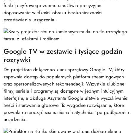
funkcja cyfrowego zoomu umożliwia precyzyjne
dopasowanie wielkości obrazu bez konieczności
przestawiania urządzenia.
Google TV w zestawie i tysiące godzin
rozrywki
Do projektora dołączono klucz sprzętowy Google TV, który
zapewnia dostęp do popularnych platform streamingowych
oraz spersonalizowanych rekomendacji. Wszystkie ulubione
filmy, seriale i programy są dostępne w jednym intuicyjnym
interfejsie, a obsługa Asystenta Google ułatwia wyszukiwanie
treści i sterowanie głosowe. To wygodne rozwiązanie, które
pozwala rozpocząć seans niemal natychmiast po podłączeniu
urządzenia.