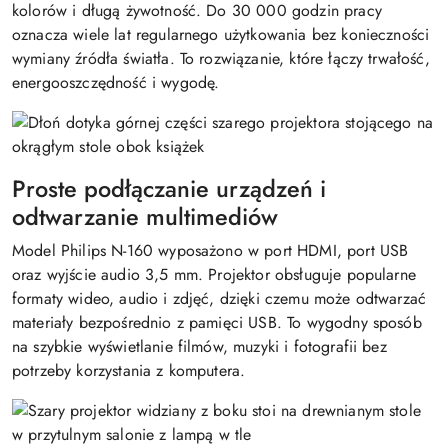
kolorów i długą żywotność. Do 30 000 godzin pracy
oznacza wiele lat regularnego użytkowania bez konieczności
wymiany źródła światła. To rozwiązanie, które łączy trwałość,
energooszczędność i wygodę.
Proste podłączanie urządzeń i
odtwarzanie multimediów
Model Philips N-160 wyposażono w port HDMI, port USB
oraz wyjście audio 3,5 mm. Projektor obsługuje popularne
formaty wideo, audio i zdjęć, dzięki czemu może odtwarzać
materiały bezpośrednio z pamięci USB. To wygodny sposób
na szybkie wyświetlanie filmów, muzyki i fotografii bez
potrzeby korzystania z komputera.