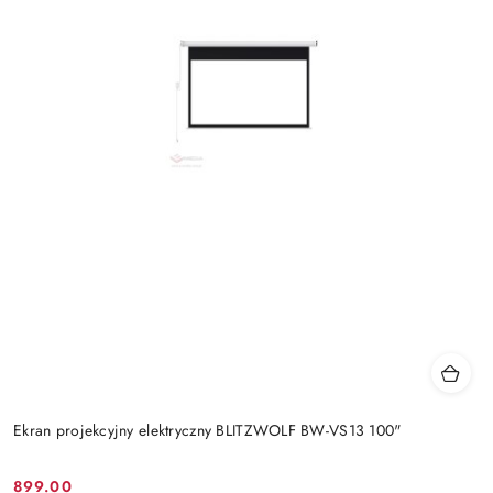
Ekran projekcyjny elektryczny BLITZWOLF BW-VS13 100"
899.00