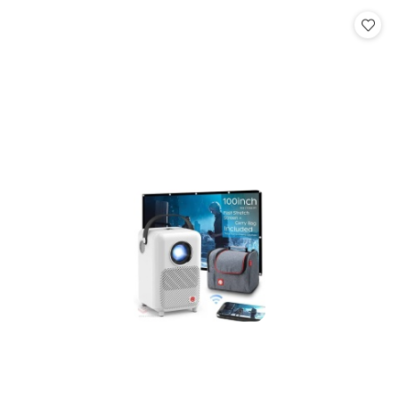
Cena: