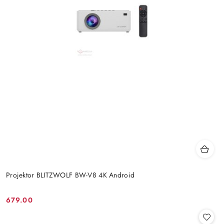
Projektor BLITZWOLF BW-V8 4K Android
679.00
Cena: