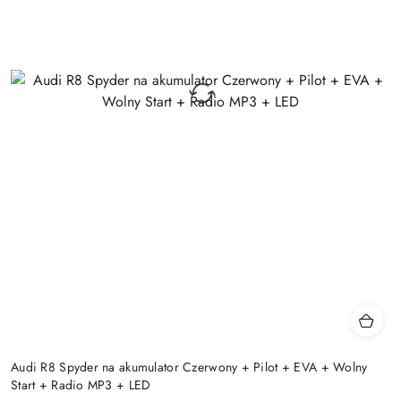
Audi R8 Spyder na akumulator Czerwony + Pilot + EVA + Wolny
Start + Radio MP3 + LED