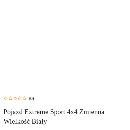
(0)
Pojazd Extreme Sport 4x4 Zmienna
Wielkość Biały