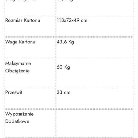
Rozmiar Kartonu
118x72x49 cm
Waga Kartonu
43,6 Kg
Maksymalne
60 Kg
Obciążenie
Prześwit
33 cm
Wyposażenie
Dodatkowe