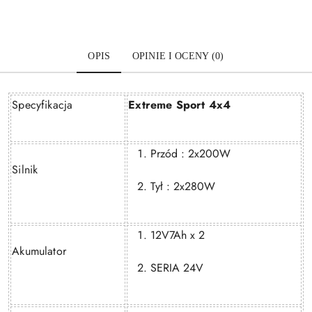
OPIS
OPINIE I OCENY (0)
Specyfikacja
Extreme Sport 4x4
Przód : 2x200W
Silnik
Tył : 2x280W
12V7Ah x 2
Akumulator
SERIA 24V