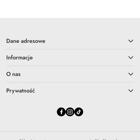
statusie:
Dane adresowe
Informacje
O nas
Prywatność