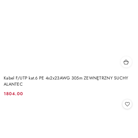
Kabel F/UTP kat.6 PE 4x2x23AWG 305m ZEWNĘTRZNY SUCHY
ALANTEC
1804.00
Cena: