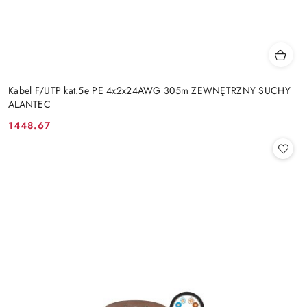
Kabel F/UTP kat.5e PE 4x2x24AWG 305m ZEWNĘTRZNY SUCHY
ALANTEC
1448.67
Cena: