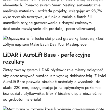
elementach. Ponadto system Smart Nesting automatycznie
analizuje materiały i rozkłada projekty, osiągając aż 98,7%
wykorzystania tworzywa, a funkcja Variable Batch Fill
umożliwia seryjne grawerowanie z danymi zmiennymi -
doskonałe rozwiązanie dla produkcji personalizowanej.
LiDAR i AutoLift Base - perfekcyjne
rezultaty
Zintegrowany system LiDAR błyskawicznie mierzy odległość,
aby dostosowywać autofocus z wysoką dokładnością. Z kolei
AutoLift Base pozwala obrabiać materiały o wysokości do
około 220 mm, pozycjonując je na optymalnym poziomie
bez udziału użytkownika. Efekt? Idealne cięcia niezależnie
od grubości materiału!