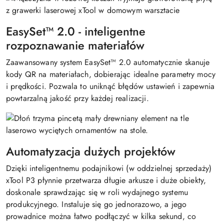
EasySet™ 2.0 - inteligentne
rozpoznawanie materiałów
Zaawansowany system EasySet™ 2.0 automatycznie skanuje
kody QR na materiałach, dobierając idealne parametry mocy
i prędkości. Pozwala to uniknąć błędów ustawień i zapewnia
powtarzalną jakość przy każdej realizacji.
Automatyzacja dużych projektów
Dzięki inteligentnemu podajnikowi (w oddzielnej sprzedaży)
xTool P3 płynnie przetwarza długie arkusze i duże obiekty,
doskonale sprawdzając się w roli wydajnego systemu
produkcyjnego. Instaluje się go jednorazowo, a jego
prowadnice można łatwo podłączyć w kilka sekund, co