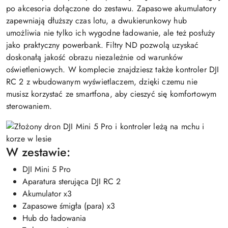
po akcesoria dołączone do zestawu. Zapasowe akumulatory
zapewniają dłuższy czas lotu, a dwukierunkowy hub
umożliwia nie tylko ich wygodne ładowanie, ale też posłuży
jako praktyczny powerbank. Filtry ND pozwolą uzyskać
doskonałą jakość obrazu niezależnie od warunków
oświetleniowych. W komplecie znajdziesz także kontroler DJI
RC 2 z wbudowanym wyświetlaczem, dzięki czemu nie
musisz korzystać ze smartfona, aby cieszyć się komfortowym
sterowaniem.
W zestawie:
DJI Mini 5 Pro
Aparatura sterująca DJI RC 2
Akumulator x3
Zapasowe śmigła (para) x3
Hub do ładowania