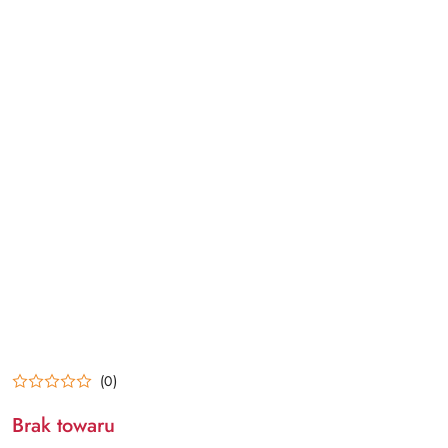
(0)
Brak towaru