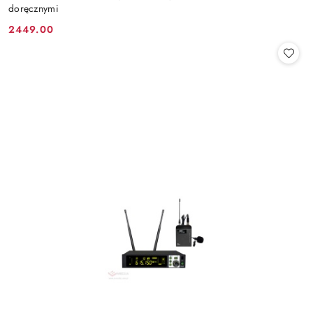
doręcznymi
2449.00
Cena: