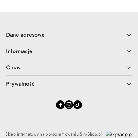
Dane adresowe
Informacje
O nas
Prywatność
Sklep internetowy na oprogramowaniu Sky-Shop.pl