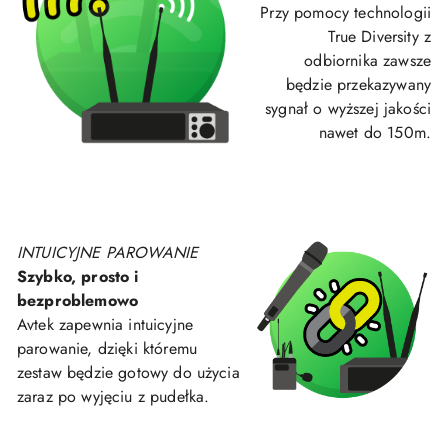
Przy pomocy technologii
True Diversity z
odbiornika zawsze
będzie przekazywany
sygnał o wyższej jakości
nawet do 150m.
INTUICYJNE PAROWANIE
Szybko, prosto i
bezproblemowo
Avtek zapewnia intuicyjne
parowanie, dzięki któremu
zestaw będzie gotowy do użycia
zaraz po wyjęciu z pudełka.