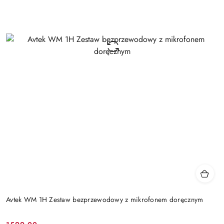
Avtek WM 1H Zestaw bezprzewodowy z mikrofonem doręcznym