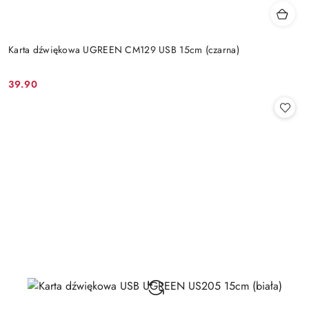
Karta dźwiękowa UGREEN CM129 USB 15cm (czarna)
39.90
Cena: