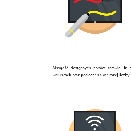
Mnogość dostępnych portów sprawia, iż m
warunkach oraz podłączenia większej liczby