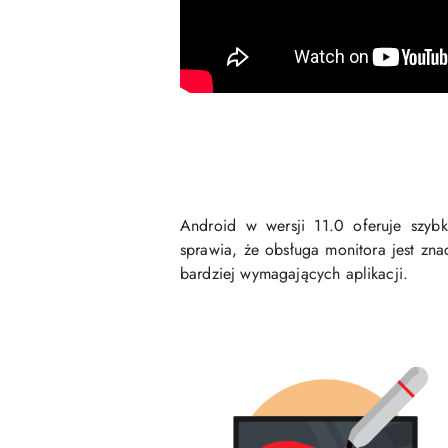
Android w wersji 11.0 oferuje szyb
sprawia, że obsługa monitora jest zna
bardziej wymagających aplikacji.