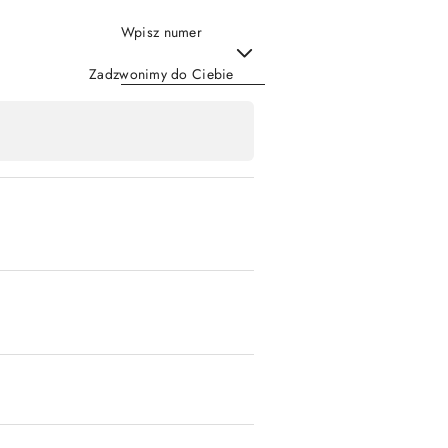
Wpisz numer
Zadzwonimy do Ciebie
Wyślij