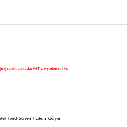
jnej stawki podatku VAT w wysokości 0%.
tek TouchScreen 7 Lite, z którym