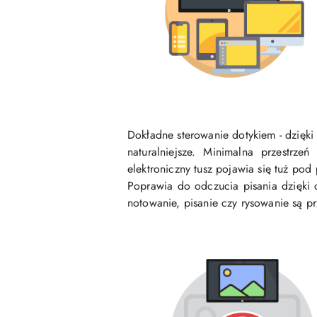
Dokładne sterowanie dotykiem - dzięki 
naturalniejsze. Minimalna przestrz
elektroniczny tusz pojawia się tuż po
Poprawia do odczucia pisania dzięki 
notowanie, pisanie czy rysowanie są prz