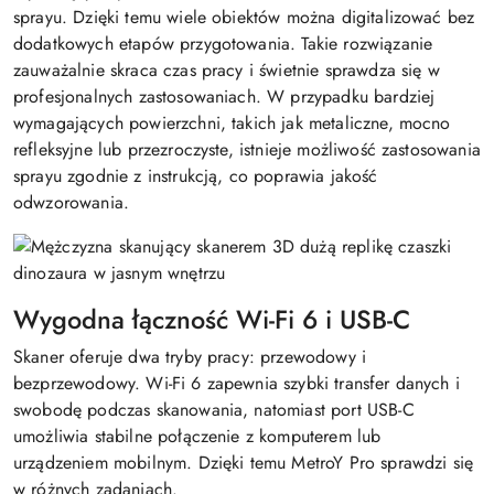
sprayu. Dzięki temu wiele obiektów można digitalizować bez
dodatkowych etapów przygotowania. Takie rozwiązanie
zauważalnie skraca czas pracy i świetnie sprawdza się w
profesjonalnych zastosowaniach. W przypadku bardziej
wymagających powierzchni, takich jak metaliczne, mocno
refleksyjne lub przezroczyste, istnieje możliwość zastosowania
sprayu zgodnie z instrukcją, co poprawia jakość
odwzorowania.
Wygodna łączność Wi-Fi 6 i USB-C
Skaner oferuje dwa tryby pracy: przewodowy i
bezprzewodowy. Wi-Fi 6 zapewnia szybki transfer danych i
swobodę podczas skanowania, natomiast port USB-C
umożliwia stabilne połączenie z komputerem lub
urządzeniem mobilnym. Dzięki temu MetroY Pro sprawdzi się
w różnych zadaniach.