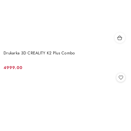
Drukarka 3D CREALITY K2 Plus Combo
4999.00
Cena: