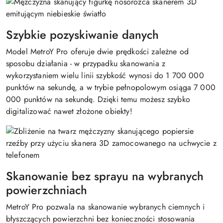
Szybkie pozyskiwanie danych
Model MetroY Pro oferuje dwie prędkości zależne od
sposobu działania - w przypadku skanowania z
wykorzystaniem wielu linii szybkość wynosi do 1 700 000
punktów na sekundę, a w trybie pełnopolowym osiąga 7 000
000 punktów na sekundę. Dzięki temu możesz szybko
digitalizować nawet złożone obiekty!
Skanowanie bez sprayu na wybranych
powierzchniach
MetroY Pro pozwala na skanowanie wybranych ciemnych i
błyszczących powierzchni bez konieczności stosowania