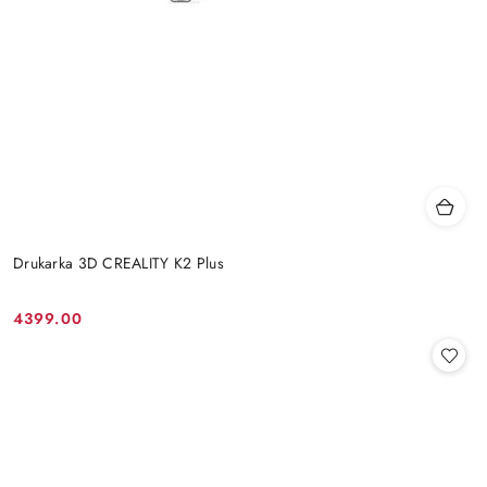
Drukarka 3D CREALITY K2 Plus
4399.00
Cena: