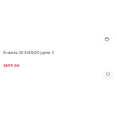
Drukarka 3D ELEGOO Jupiter 2
3899.00
Cena: