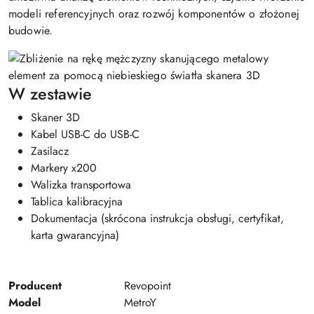
modeli referencyjnych oraz rozwój komponentów o złożonej
budowie.
W zestawie
Skaner 3D
Kabel USB-C do USB-C
Zasilacz
Markery x200
Walizka transportowa
Tablica kalibracyjna
Dokumentacja (skrócona instrukcja obsługi, certyfikat,
karta gwarancyjna)
Producent
Revopoint
Model
MetroY