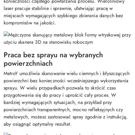
konieczności częstego powtarzania procesu. Wieloliniowy
laser pracuje stabilnie i sprawnie, ułatwiając pracę w
miejscach wymagających szybkiego zbierania danych bez
kompromisów na jakości.
Praca bez sprayu na wybranych
powierzchniach
MetroY umożliwia skanowanie wielu ciemnych i błyszczących
powierzchni bez konieczności wcześniejszego wykorzystania
sprayu. W wielu przypadkach pozwala to skrócić czas
przygotowania się do pracy i uprościć cały proces. W
bardziej wymagających sytuacjach, na przykład przy
powierzchniach transparentnych, mocno refleksyjnych czy
metalowych, możesz zastosować spray zgodnie z instrukcją,
aby osiągnąć optymalny rezultat.