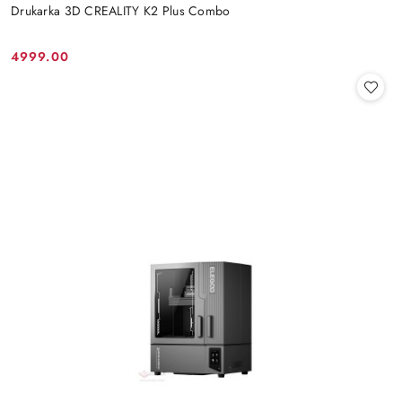
Drukarka 3D CREALITY K2 Plus Combo
4999.00
Cena: