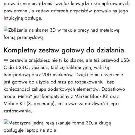
prowadzenie urządzenia wzdłuż krawędzi i skomplikowanych
powierzchni, a zestaw czterech przycisków pozwala na jego
intuicyjną obsługę.
Kompletny zestaw gotowy do działania
W zestawie znajdziesz nie tylko skaner, ale też przewód USB-
C do USB-C, zasilacz, tablicę kalibracyjną, walizkę
transportową oraz 200 markerów. Dzięki temu urządzenie
jest gotowe do użycia od razu po rozpakowaniu, bez
konieczności zakupu dodatkowych elementów. Dodatkowo
model MetroY jest kompatybilny z Marker Block Kit oraz
Mobile Kit (3. generacji), co rozszerza możliwości jego
zastosowania.