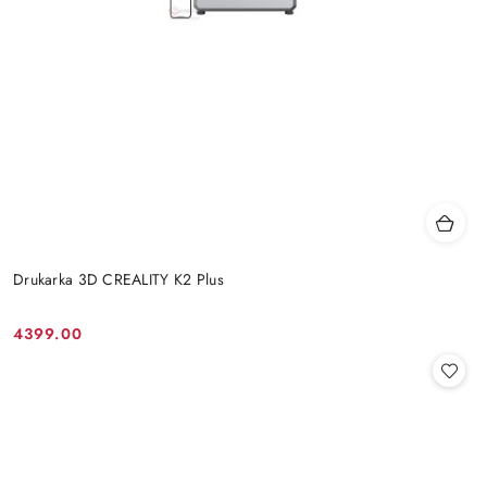
Drukarka 3D CREALITY K2 Plus
4399.00
Cena: