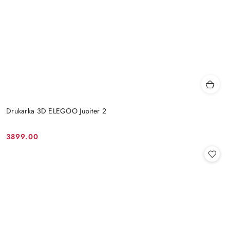
Drukarka 3D ELEGOO Jupiter 2
3899.00
Cena: