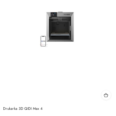
Drukarka 3D QIDI Max 4