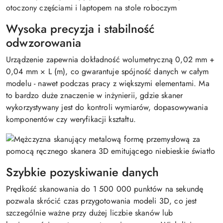
Wysoka precyzja i stabilność
odwzorowania
Urządzenie zapewnia dokładność wolumetryczną 0,02 mm +
0,04 mm × L (m), co gwarantuje spójność danych w całym
modelu - nawet podczas pracy z większymi elementami. Ma
to bardzo duże znaczenie w inżynierii, gdzie skaner
wykorzystywany jest do kontroli wymiarów, dopasowywania
komponentów czy weryfikacji kształtu.
Szybkie pozyskiwanie danych
Prędkość skanowania do 1 500 000 punktów na sekundę
pozwala skrócić czas przygotowania modeli 3D, co jest
szczególnie ważne przy dużej liczbie skanów lub