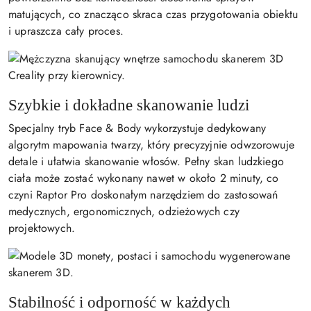
matujących, co znacząco skraca czas przygotowania obiektu
i upraszcza cały proces.
Szybkie i dokładne skanowanie ludzi
Specjalny tryb Face & Body wykorzystuje dedykowany
algorytm mapowania twarzy, który precyzyjnie odwzorowuje
detale i ułatwia skanowanie włosów. Pełny skan ludzkiego
ciała może zostać wykonany nawet w około 2 minuty, co
czyni Raptor Pro doskonałym narzędziem do zastosowań
medycznych, ergonomicznych, odzieżowych czy
projektowych.
Stabilność i odporność w każdych