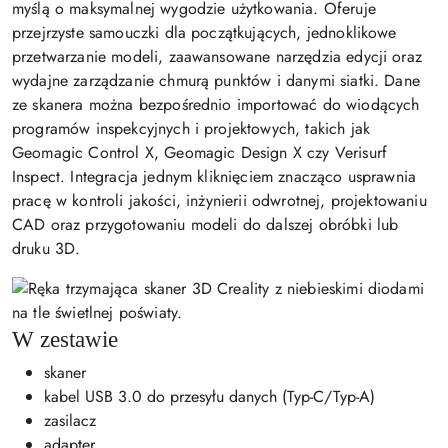
myślą o maksymalnej wygodzie użytkowania. Oferuje
przejrzyste samouczki dla początkujących, jednoklikowe
przetwarzanie modeli, zaawansowane narzędzia edycji oraz
wydajne zarządzanie chmurą punktów i danymi siatki. Dane
ze skanera można bezpośrednio importować do wiodących
programów inspekcyjnych i projektowych, takich jak
Geomagic Control X, Geomagic Design X czy Verisurf
Inspect. Integracja jednym kliknięciem znacząco usprawnia
pracę w kontroli jakości, inżynierii odwrotnej, projektowaniu
CAD oraz przygotowaniu modeli do dalszej obróbki lub
druku 3D.
W zestawie
skaner
kabel USB 3.0 do przesyłu danych (Typ-C/Typ-A)
zasilacz
adapter