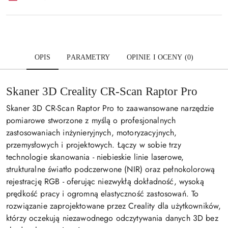
OPIS
PARAMETRY
OPINIE I OCENY (0)
Skaner 3D Creality CR-Scan Raptor Pro
Skaner 3D CR-Scan Raptor Pro to zaawansowane narzędzie
pomiarowe stworzone z myślą o profesjonalnych
zastosowaniach inżynieryjnych, motoryzacyjnych,
przemysłowych i projektowych. Łączy w sobie trzy
technologie skanowania - niebieskie linie laserowe,
strukturalne światło podczerwone (NIR) oraz pełnokolorową
rejestrację RGB - oferując niezwykłą dokładność, wysoką
prędkość pracy i ogromną elastyczność zastosowań. To
rozwiązanie zaprojektowane przez Creality dla użytkowników,
którzy oczekują niezawodnego odczytywania danych 3D bez