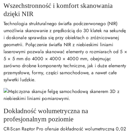
Wszechstronność i komfort skanowania
dzięki NIR
Technologia strukturalnego światła podczerwonego (NIR)
umożliwia skanowanie z prędkością do 30 klatek na sekundę
i doskonale sprawdza się przy obiektach o zróżnicowanej
geometrii. Połączenie światła NIR z niebieskimi liniami
laserowymi pozwala skanować elementy o rozmiarach od 5 ×
5 × 5 mm do 4000 × 4000 × 4000 mm, obejmując
zarówno drobne komponenty techniczne, jak i duże elementy
przemysłowe, formy, części samochodowe, a nawet całe
sylwetki ludzkie.
Dokładność wolumetryczna na
profesjonalnym poziomie
CR-Scan Raptor Pro oferuje dokładność wolumetryczną 0,02