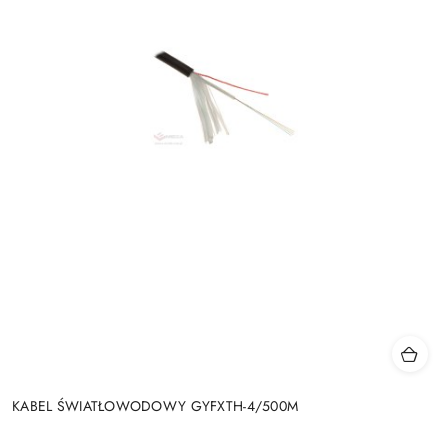
KABEL ŚWIATŁOWODOWY GYFXTH-4/500M