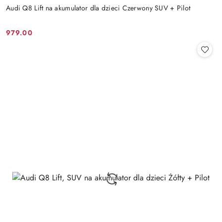
Audi Q8 Lift na akumulator dla dzieci Czerwony SUV + Pilot
979.00
Cena: