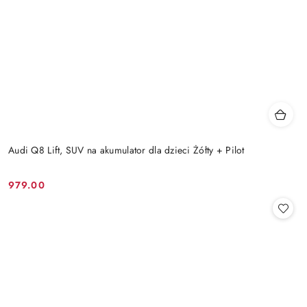
Audi Q8 Lift, SUV na akumulator dla dzieci Żółty + Pilot
979.00
Cena: