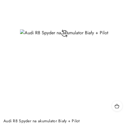
Audi R8 Spyder na akumulator Biały + Pilot