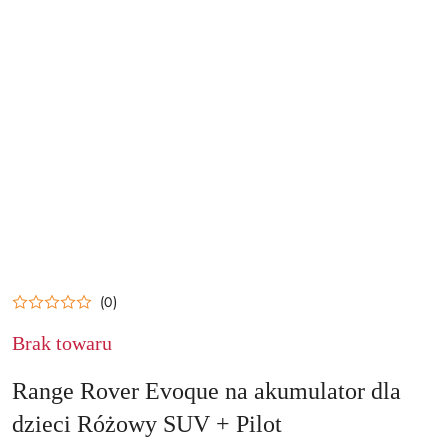
(0)
Brak towaru
Range Rover Evoque na akumulator dla
dzieci Różowy SUV + Pilot