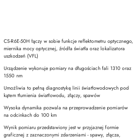
CS-R6E-50H łączy w sobie funkcje reflektometru optycznego,
miernika mocy optycznej, źródła światła oraz lokalizatora
uszkodzeń (VFL)
Urządzenie wykonuje pomiary na długościach fali 1310 oraz
1550 nm
Umożliwia to pełną diagnostykę linii światłowodowych pod
kątem tłumienia światłowodu, złączy, spawów
Wysoka dynamika pozwala na przeprowadzenie pomiarów
na odcinkach do 100 km
Wynik pomiaru przedstawiony jest w przyjaznej formie
graficznej z zaznaczonymi zdarzeniami - spawy, złącza,