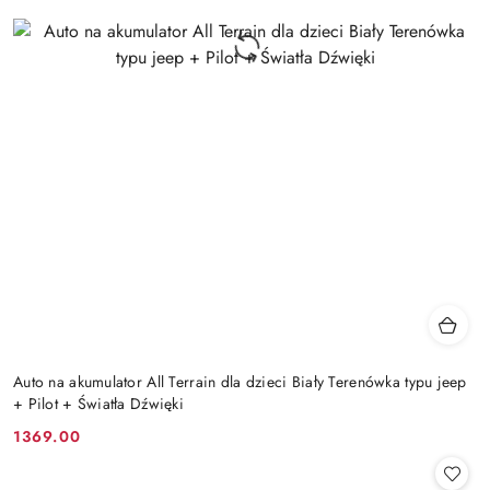
Auto na akumulator All Terrain dla dzieci Biały Terenówka typu jeep
+ Pilot + Światła Dźwięki
1369.00
Cena: