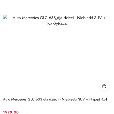
Auto Mercedes GLC 63S dla dzieci - Niebieski SUV + Napęd 4x4
1979.00