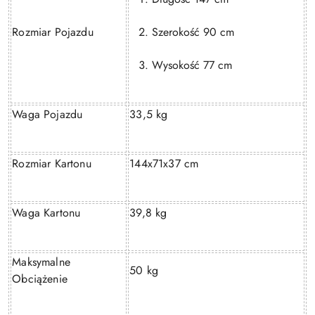
Rozmiar Pojazdu
Szerokość 90 cm
Wysokość 77 cm
Waga Pojazdu
33,5 kg
Rozmiar Kartonu
144x71x37 cm
Waga Kartonu
39,8 kg
Maksymalne
50 kg
Obciążenie