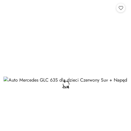
Cena: