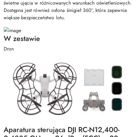
świetne ujęcia w różnicowanych warunkach oświetleniowych.
Dostępna jest również osłona śmigieł 360°, która zapewnia
większe bezpieczeństwo lotu.
W zestawie
Dron
Aparatura sterująca DJI RC-N12,400-