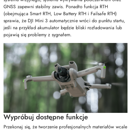
GNSS zapewni stabilny zawis. Ponadto funkcja RTH
(obejmująca Smart RTH, Low Battery RTH i Failsafe RTH)
sprawia, że DJI Mini 3 automatycznie wróci do punktu startu,
jeśli na przykład akumulator będzie bliski rozładowania lub
pojawią się problemy z sygnałem.
Wypróbuj dostępne funkcje
Przekonaj się, że tworzenie profesjonalnych materiałów wcale