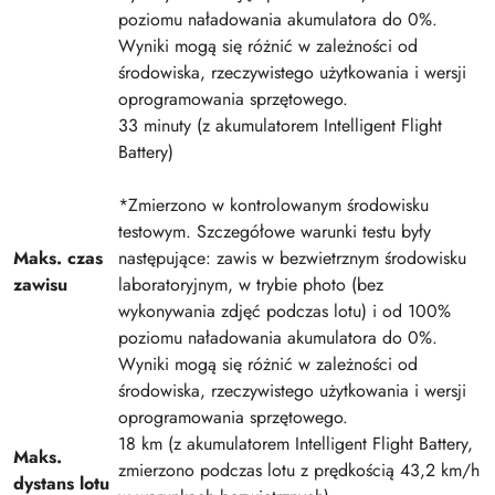
poziomu naładowania akumulatora do 0%.
Wyniki mogą się różnić w zależności od
środowiska, rzeczywistego użytkowania i wersji
oprogramowania sprzętowego.
33 minuty (z akumulatorem Intelligent Flight
Battery)
*Zmierzono w kontrolowanym środowisku
testowym. Szczegółowe warunki testu były
Maks. czas
następujące: zawis w bezwietrznym środowisku
zawisu
laboratoryjnym, w trybie photo (bez
wykonywania zdjęć podczas lotu) i od 100%
poziomu naładowania akumulatora do 0%.
Wyniki mogą się różnić w zależności od
środowiska, rzeczywistego użytkowania i wersji
oprogramowania sprzętowego.
18 km (z akumulatorem Intelligent Flight Battery,
Maks.
zmierzono podczas lotu z prędkością 43,2 km/h
dystans lotu