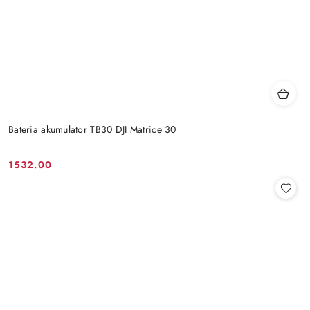
Bateria akumulator TB30 DJI Matrice 30
1532.00
Cena: