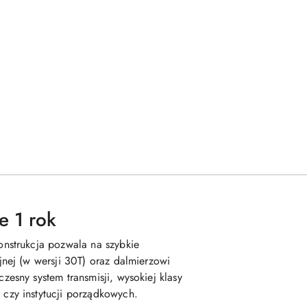
e 1 rok
nstrukcja pozwala na szybkie
nej (w wersji 30T) oraz dalmierzowi
sny system transmisji, wysokiej klasy
czy instytucji porządkowych.