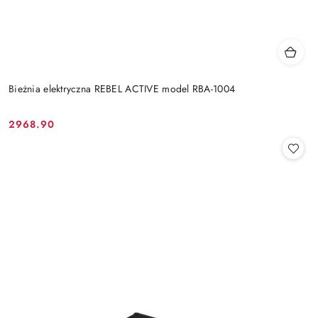
Bieżnia elektryczna REBEL ACTIVE model RBA-1004
2968.90
Cena: