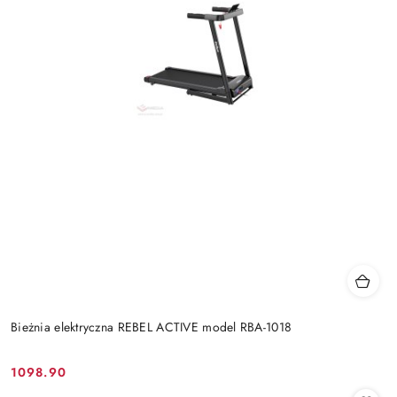
Bieżnia elektryczna REBEL ACTIVE model RBA-1018
1098.90
Cena: