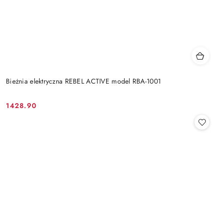
Bieżnia elektryczna REBEL ACTIVE model RBA-1001
1428.90
Cena: