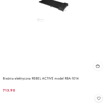
Bieżnia elektryczna REBEL ACTIVE model RBA-1014
713.90
Cena: