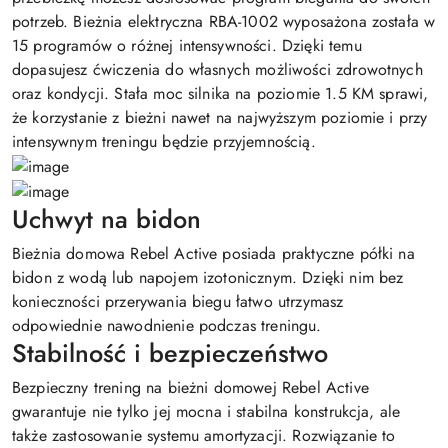
potrzeb. Bieżnia elektryczna RBA-1002 wyposażona została w
15 programów o różnej intensywności. Dzięki temu
dopasujesz ćwiczenia do własnych możliwości zdrowotnych
oraz kondycji. Stała moc silnika na poziomie 1.5 KM sprawi,
że korzystanie z bieżni nawet na najwyższym poziomie i przy
intensywnym treningu będzie przyjemnością.
Uchwyt na bidon
Bieżnia domowa Rebel Active posiada praktyczne półki na
bidon z wodą lub napojem izotonicznym. Dzięki nim bez
konieczności przerywania biegu łatwo utrzymasz
odpowiednie nawodnienie podczas treningu.
Stabilność i bezpieczeństwo
Bezpieczny trening na bieżni domowej Rebel Active
gwarantuje nie tylko jej mocna i stabilna konstrukcja, ale
także zastosowanie systemu amortyzacji. Rozwiązanie to