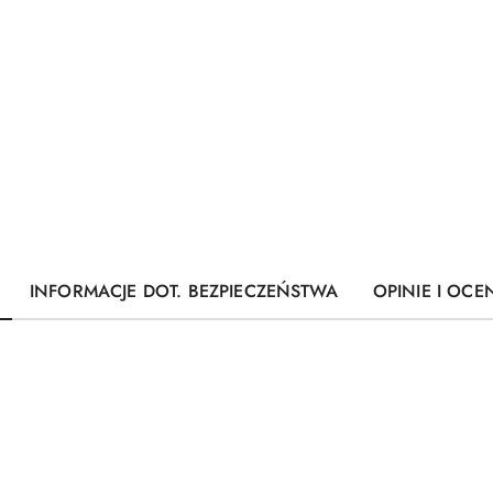
INFORMACJE DOT. BEZPIECZEŃSTWA
OPINIE I OCEN