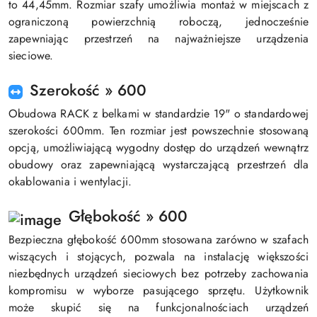
to 44,45mm. Rozmiar szafy umożliwia montaż w miejscach z
ograniczoną powierzchnią roboczą, jednocześnie
zapewniając przestrzeń na najważniejsze urządzenia
sieciowe.
Szerokość » 600
Obudowa RACK z belkami w standardzie 19" o standardowej
szerokości 600mm. Ten rozmiar jest powszechnie stosowaną
opcją, umożliwiającą wygodny dostęp do urządzeń wewnątrz
obudowy oraz zapewniającą wystarczającą przestrzeń dla
okablowania i wentylacji.
Głębokość » 600
Bezpieczna głębokość 600mm stosowana zarówno w szafach
wiszących i stojących, pozwala na instalację większości
niezbędnych urządzeń sieciowych bez potrzeby zachowania
kompromisu w wyborze pasującego sprzętu. Użytkownik
może skupić się na funkcjonalnościach urządzeń