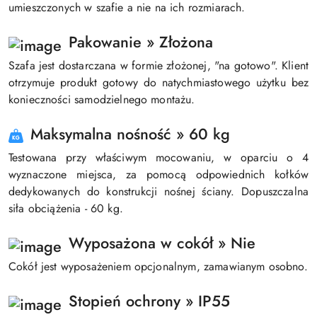
umieszczonych w szafie a nie na ich rozmiarach.
Pakowanie » Złożona
Szafa jest dostarczana w formie złożonej, "na gotowo". Klient
otrzymuje produkt gotowy do natychmiastowego użytku bez
konieczności samodzielnego montażu.
Maksymalna nośność » 60 kg
Testowana przy właściwym mocowaniu, w oparciu o 4
wyznaczone miejsca, za pomocą odpowiednich kołków
dedykowanych do konstrukcji nośnej ściany. Dopuszczalna
siła obciążenia - 60 kg.
Wyposażona w cokół » Nie
Cokół jest wyposażeniem opcjonalnym, zamawianym osobno.
Stopień ochrony » IP55