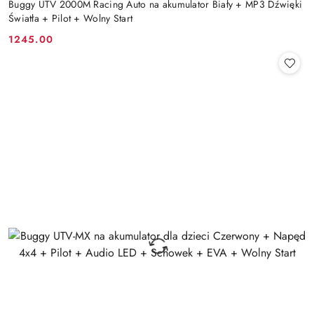
Buggy UTV 2000M Racing Auto na akumulator Biały + MP3 Dźwięki
Światła + Pilot + Wolny Start
1245.00
Cena: