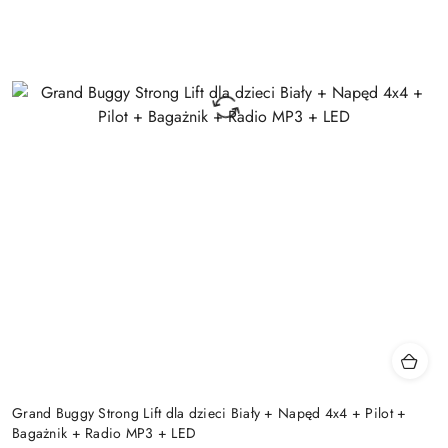
Grand Buggy Strong Lift dla dzieci Biały + Napęd 4x4 + Pilot +
Bagażnik + Radio MP3 + LED