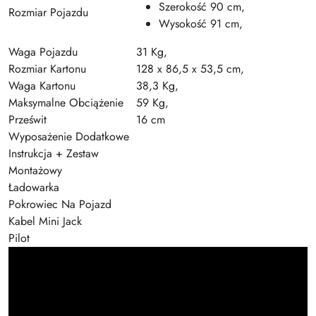
Szerokość 90 cm,
Rozmiar Pojazdu
Wysokość 91 cm,
Waga Pojazdu
31 Kg,
Rozmiar Kartonu
128 x 86,5 x 53,5 cm,
Waga Kartonu
38,3 Kg,
Maksymalne Obciążenie
59 Kg,
Prześwit
16 cm
Wyposażenie Dodatkowe
Instrukcja + Zestaw
Montażowy
Ładowarka
Pokrowiec Na Pojazd
Kabel Mini Jack
Pilot